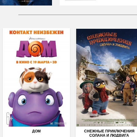
ДОМ
СНЕЖНЫЕ ПРИКЛЮЧЕНИЯ
СОЛАНА И ЛЮДВИГА