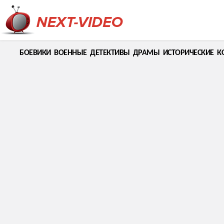
БОЕВИКИ
ВОЕННЫЕ
ДЕТЕКТИВЫ
ДРАМЫ
ИСТОРИЧЕСКИЕ
К