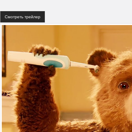
Смотреть трейлер