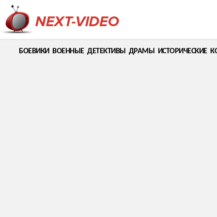
БОЕВИКИ
ВОЕННЫЕ
ДЕТЕКТИВЫ
ДРАМЫ
ИСТОРИЧЕСКИЕ
К