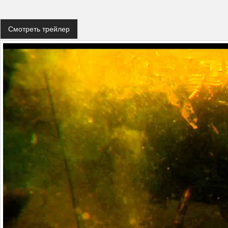
Смотреть трейлер