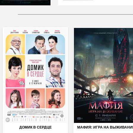
ДОМИК В СЕРДЦЕ
МАФИЯ: ИГРА НА ВЫЖИВАНИ